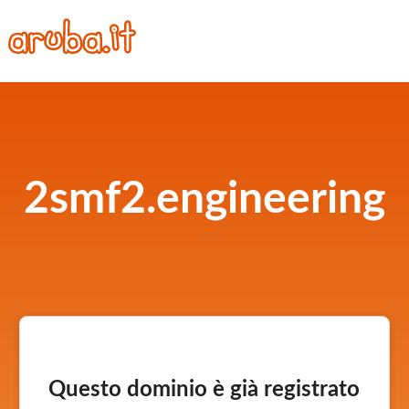
2smf2.engineering
Questo dominio è già registrato